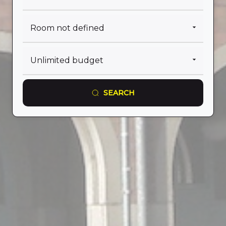
SEARCH