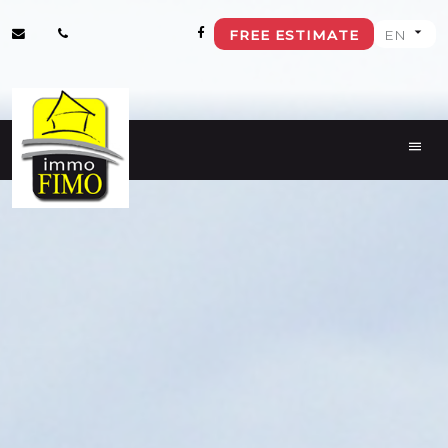
FREE ESTIMATE